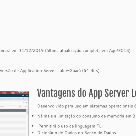
pirará em 31/12/2019 (última atualização completa em Ago/2018)
ersão de Application Server Lobo-Guará (64 Bits).
Vantagens do App Server L
Desenvolvido para uso em sistemas operacionais 6
Ná mais a limitação do consumo de memória em 3
Permitirá o uso da linguagem TL++
Dicionário de Dados no Banco de Dados