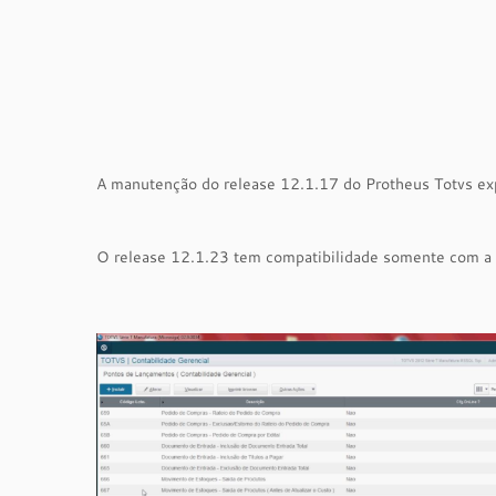
A manutenção do release 12.1.17 do Protheus Totvs ex
O release 12.1.23 tem compatibilidade somente com a v