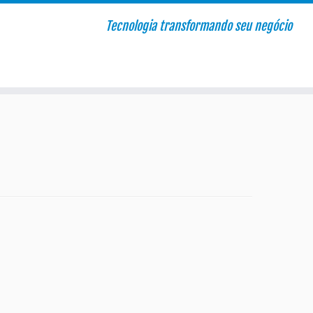
Tecnologia transformando seu negócio