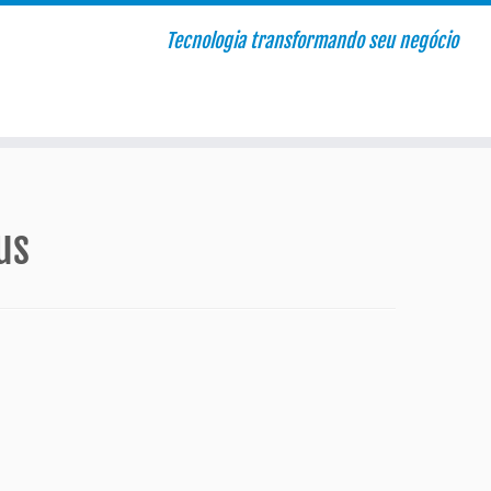
Tecnologia transformando seu negócio
us