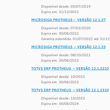
Disponível desde: 05/07/2019
Expira em: 31/12/2021
MICROSIGA PROTHEUS – VERSÃO 12.1.27
Disponível desde: 07/02/2020
Expira em: 30/06/2022
Garantia estendida: 01/07/2022 até 31/1
MICROSIGA PROTHEUS – VERSÃO 12.1.33
Disponível desde: 08/10/2021
Expira em: 30/06/2023
TOTVS ERP PROTHEUS – VERSÃO 12.1.2210
Disponível desde: 10/2022
Expira em: 30/06/2023
TOTVS ERP PROTHEUS – VERSÃO 12.1.2310
Disponível desde: 10/2023
Expira em: 30/06/2024