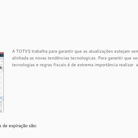
A TOTVS trabalha para garantir que as atualizações estejam se
alinhada as novas tendências tecnologicas. Para garantir que 
tecnologias e regras fiscais é de extrema importância realizar 
 de expiração são: