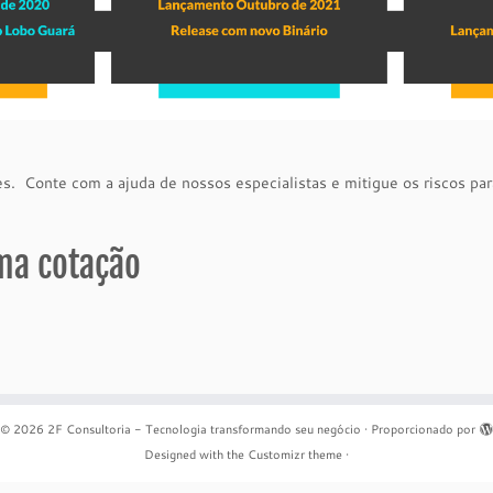
es. Conte com a ajuda de nossos especialistas e mitigue os riscos par
uma cotação
© 2026
2F Consultoria - Tecnologia transformando seu negócio
·
Proporcionado por
Designed with the
Customizr theme
·