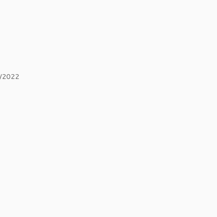
2/2022