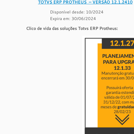
TOTVS ERP PROTHEUS – VERSÃO 12.1.2410
Disponível desde: 10/2024
Expira em: 30/06/2024
Clico de vida das soluções Totvs ERP Protheus: