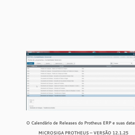
O Calendário de Releases do Protheus ERP e suas datas
MICROSIGA PROTHEUS – VERSÃO 12.1.25