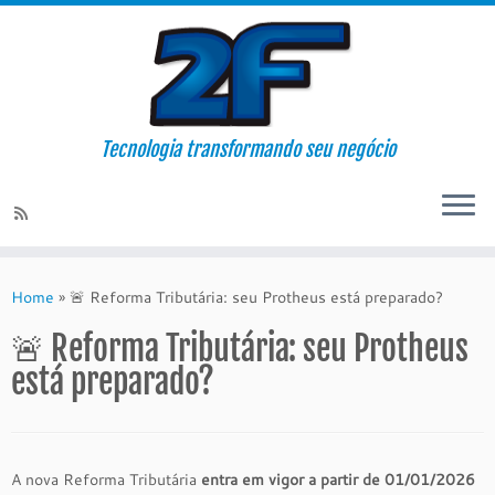
Tecnologia transformando seu negócio
Skip
to
Home
»
🚨 Reforma Tributária: seu Protheus está preparado?
content
🚨 Reforma Tributária: seu Protheus
está preparado?
A nova Reforma Tributária
entra em vigor a partir de 01/01/2026