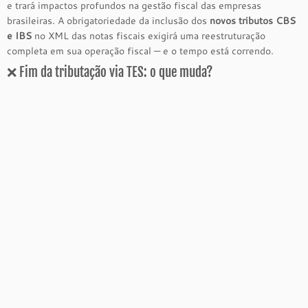
e trará impactos profundos na gestão fiscal das empresas
brasileiras. A obrigatoriedade da inclusão dos
novos tributos CBS
e IBS
no XML das notas fiscais exigirá uma reestruturação
completa em sua operação fiscal — e o tempo está correndo.
❌ Fim da tributação via TES: o que muda?