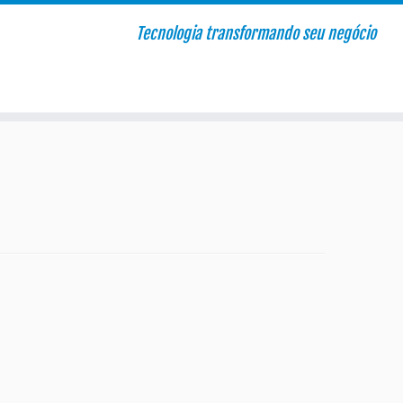
Tecnologia transformando seu negócio