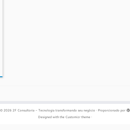
© 2026
2F Consultoria - Tecnologia transformando seu negócio
·
Proporcionado por
Designed with the
Customizr theme
·