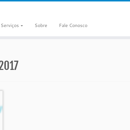
Serviços
Sobre
Fale Conosco
2017