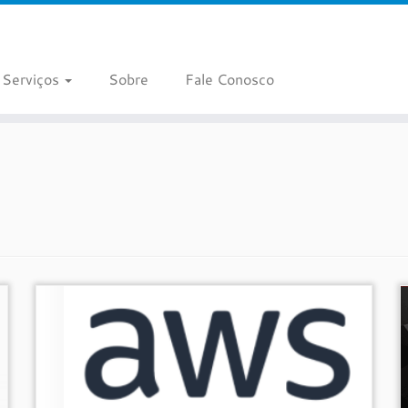
Serviços
Sobre
Fale Conosco