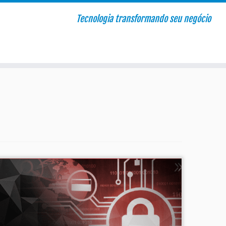
Tecnologia transformando seu negócio