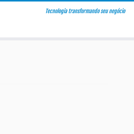
Tecnologia transformando seu negócio