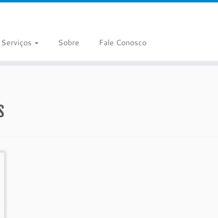
Serviços
Sobre
Fale Conosco
s