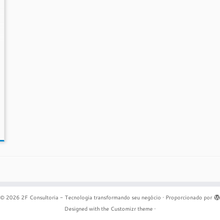
© 2026
2F Consultoria - Tecnologia transformando seu negócio
·
Proporcionado por
Designed with the
Customizr theme
·