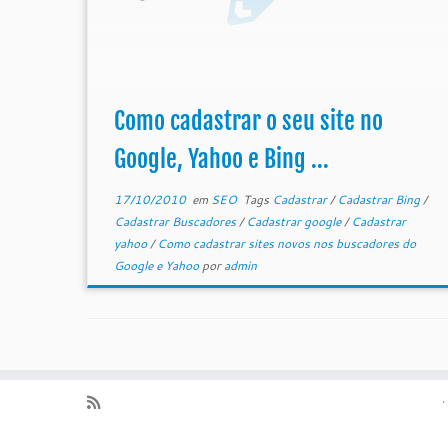
Como cadastrar o seu site no
Google, Yahoo e Bing ...
17/10/2010
em
SEO
Tags
Cadastrar
/
Cadastrar Bing
/
Cadastrar Buscadores
/
Cadastrar google
/
Cadastrar
yahoo
/
Como cadastrar sites novos nos buscadores do
Google e Yahoo
por
admin
·