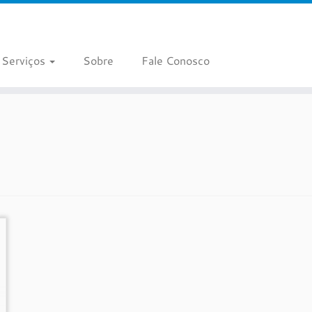
Serviços
Sobre
Fale Conosco