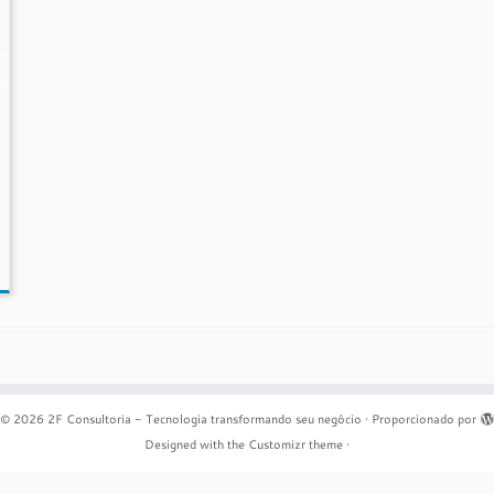
© 2026
2F Consultoria - Tecnologia transformando seu negócio
·
Proporcionado por
Designed with the
Customizr theme
·