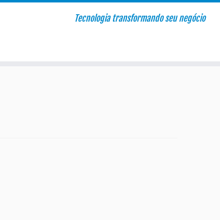
Tecnologia transformando seu negócio