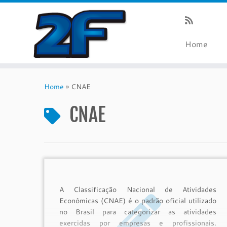
Home
Skip
to
Home
»
CNAE
content
CNAE
A Classificação Nacional de Atividades
Econômicas (CNAE) é o padrão oficial utilizado
no Brasil para categorizar as atividades
exercidas por empresas e profissionais.