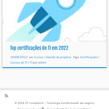
Top certificações de TI em 2022
30/08/2022
em
Cursos
/
Gestão de projetos
Tags
Certificações
/
Cursos de TI
/
TI
por
admin
·
© 2026
2F Consultoria - Tecnologia transformando seu negócio
·