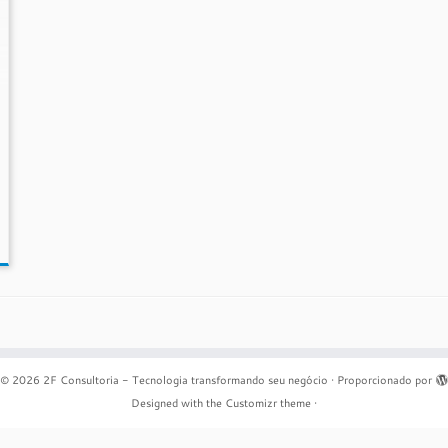
© 2026
2F Consultoria - Tecnologia transformando seu negócio
·
Proporcionado por
Designed with the
Customizr theme
·