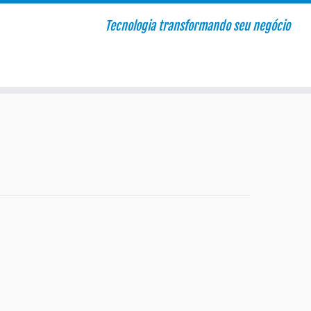
Tecnologia transformando seu negócio