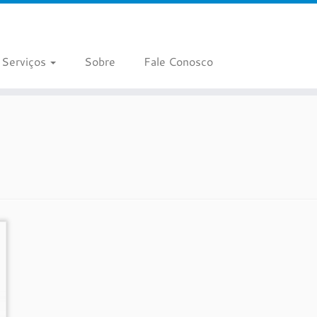
Serviços
Sobre
Fale Conosco