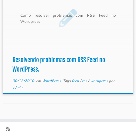
Como resolver problemas com RSS Feed no
Wordpress
Resolvendo problemas com RSS Feed no
WordPress.
30/12/2010
em
WordPress
Tags
feed
/
rss
/
wordpress
por
admin