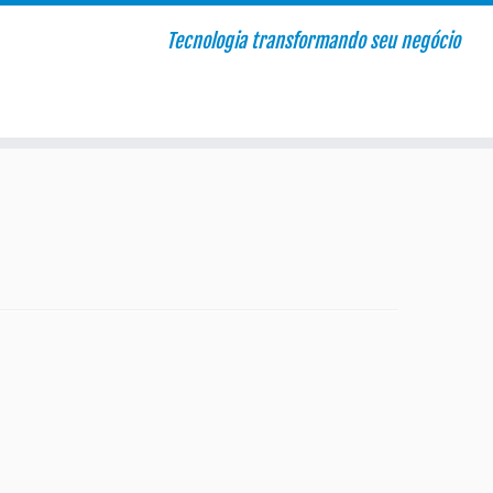
Tecnologia transformando seu negócio