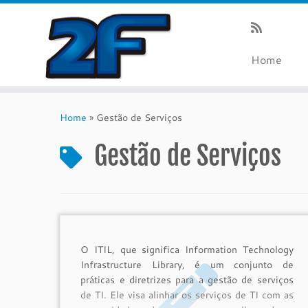
Home
Skip
to
Home
»
Gestão de Serviços
content
Gestão de Serviços
O ITIL, que significa Information Technology
Infrastructure Library, é um conjunto de
práticas e diretrizes para a gestão de serviços
de TI. Ele visa alinhar os serviços de TI com as