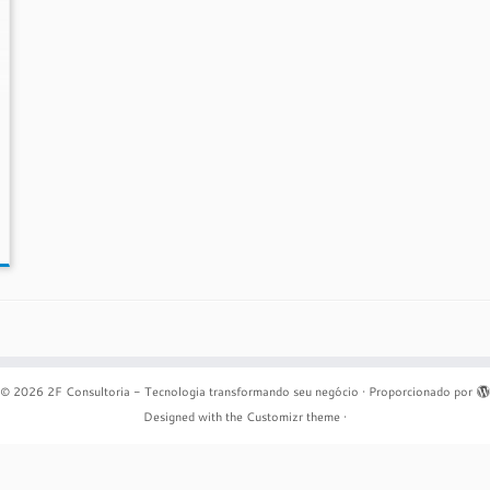
© 2026
2F Consultoria - Tecnologia transformando seu negócio
·
Proporcionado por
Designed with the
Customizr theme
·