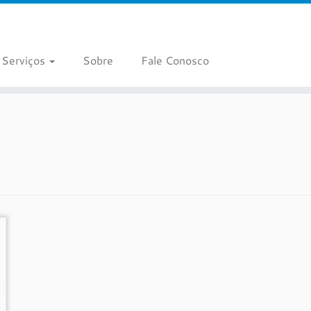
Serviços
Sobre
Fale Conosco