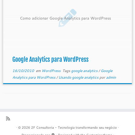
Como adicionar Google Analytics para WordPress
Google Analytics para WordPress
16/10/2010
em
WordPress
Tags
google analytics
/
Google
Analytics para WordPress
/
Usando google analytics
por
admin
·
© 2026
2F Consultoria - Tecnologia transformando seu negócio
·