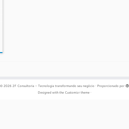
© 2026
2F Consultoria - Tecnologia transformando seu negócio
·
Proporcionado por
Designed with the
Customizr theme
·