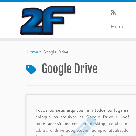
Home
Skip
to
Home
»
Google Drive
content
Google Drive
Todos os seus arquivos em todos os lugares,
coloque os arquivos na Google Drive e você
pode acessá-los em seu desktop, celular ou
tablet, e drive.google.com. Sempre atualizado,