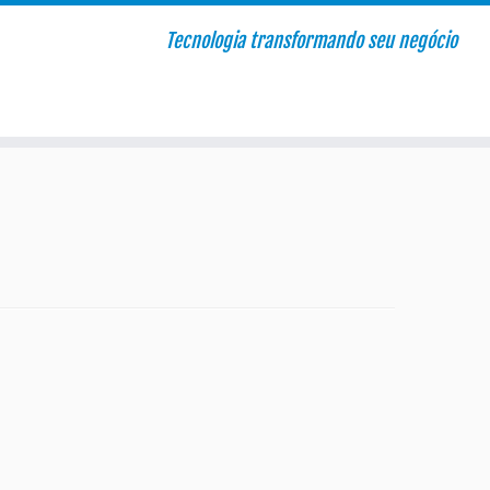
Tecnologia transformando seu negócio