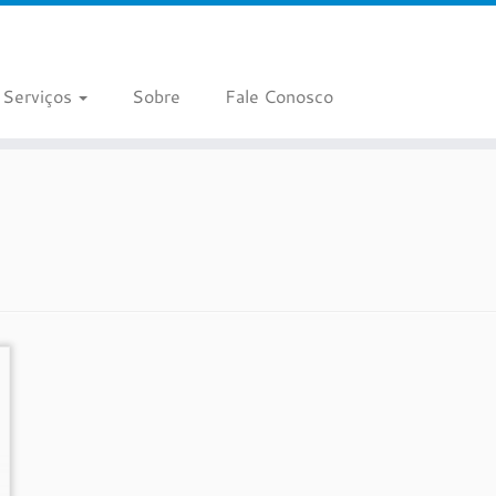
Serviços
Sobre
Fale Conosco