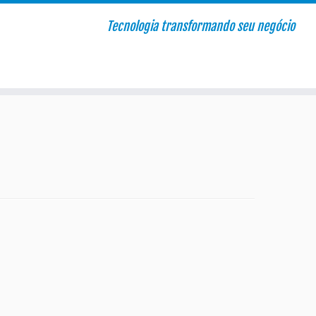
Tecnologia transformando seu negócio