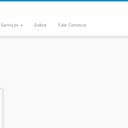
Serviços
Sobre
Fale Conosco