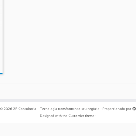
© 2026
2F Consultoria - Tecnologia transformando seu negócio
·
Proporcionado por
Designed with the
Customizr theme
·