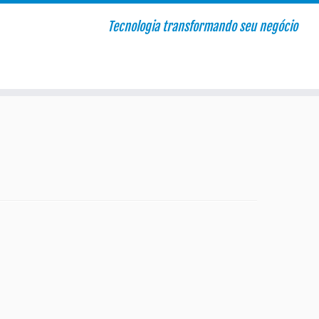
Tecnologia transformando seu negócio