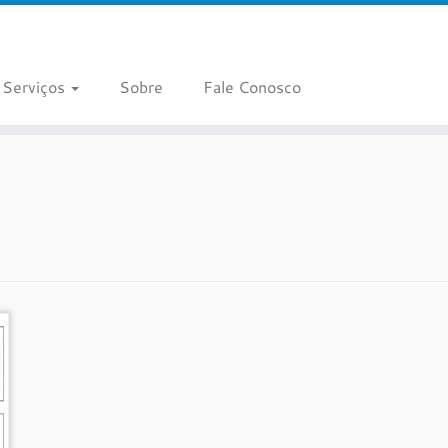
Serviços
Sobre
Fale Conosco