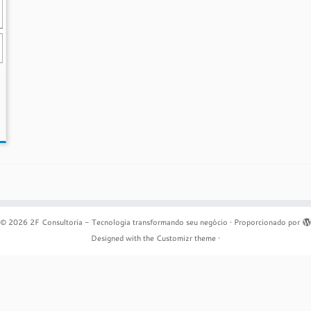
© 2026
2F Consultoria - Tecnologia transformando seu negócio
·
Proporcionado por
Designed with the
Customizr theme
·