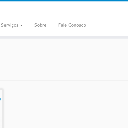
Serviços
Sobre
Fale Conosco