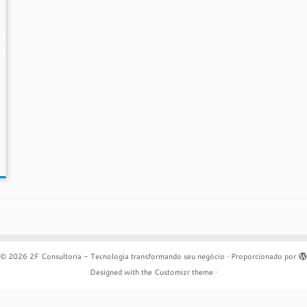
© 2026
2F Consultoria - Tecnologia transformando seu negócio
·
Proporcionado por
Designed with the
Customizr theme
·