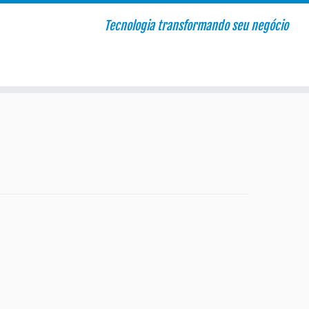
Tecnologia transformando seu negócio