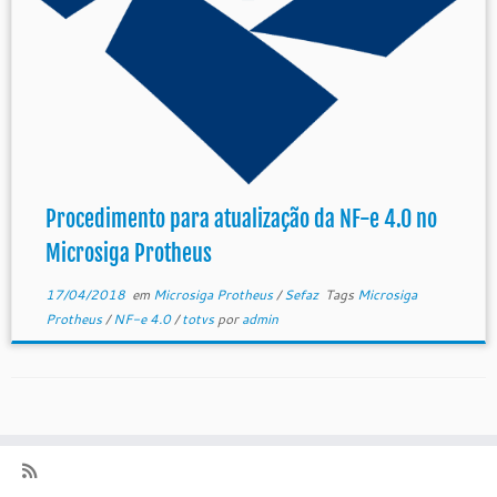
Procedimento para atualização da NF-e 4.0 no
Microsiga Protheus
17/04/2018
em
Microsiga Protheus
/
Sefaz
Tags
Microsiga
Protheus
/
NF-e 4.0
/
totvs
por
admin