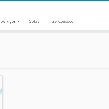
Serviços
Sobre
Fale Conosco