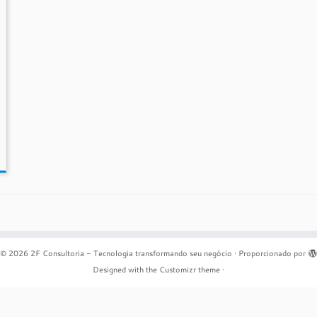
© 2026
2F Consultoria - Tecnologia transformando seu negócio
·
Proporcionado por
Designed with the
Customizr theme
·