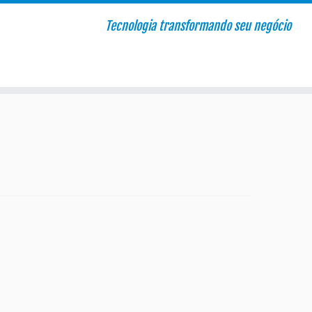
Tecnologia transformando seu negócio