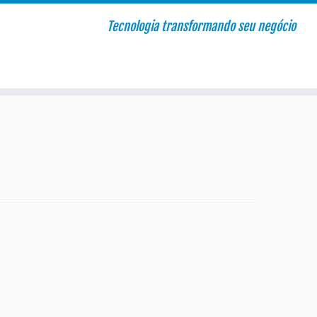
Tecnologia transformando seu negócio