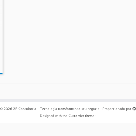
© 2026
2F Consultoria - Tecnologia transformando seu negócio
·
Proporcionado por
Designed with the
Customizr theme
·