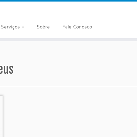
Serviços
Sobre
Fale Conosco
eus