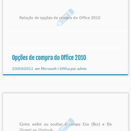
Relação de opções de compra do Office 2010
Opções de compra do Office 2010
23/03/2011
em
Microsoft
/
Office
por
admin
Como exibir ou ocultar o campo Cco (Bcc) e De
(From) no Outlook