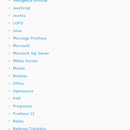
Inteligência artificial
JavaScript
Joomla
LGPD
Linux
Microsiga Protheus
Microsoft
Microsoft Sql Server
Mídias Sociais
Mobile
Notícias
Office
Opensource
PHP
Programas
Protheus 12
Redes
Reforma Tributária