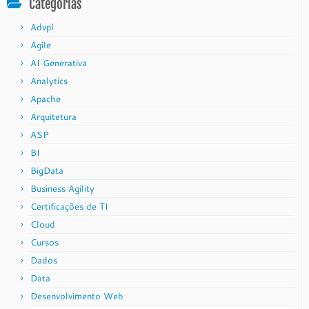
Categorias
Advpl
Agile
AI Generativa
Analytics
Apache
Arquitetura
ASP
BI
BigData
Business Agility
Certificações de TI
Cloud
Cursos
Dados
Data
Desenvolvimento Web