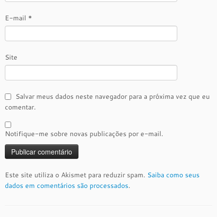
E-mail
*
Site
Salvar meus dados neste navegador para a próxima vez que eu
comentar.
Notifique-me sobre novas publicações por e-mail.
Este site utiliza o Akismet para reduzir spam.
Saiba como seus
dados em comentários são processados
.