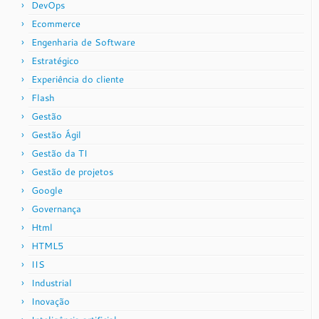
DevOps
Ecommerce
Engenharia de Software
Estratégico
Experiência do cliente
Flash
Gestão
Gestão Ágil
Gestão da TI
Gestão de projetos
Google
Governança
Html
HTML5
IIS
Industrial
Inovação