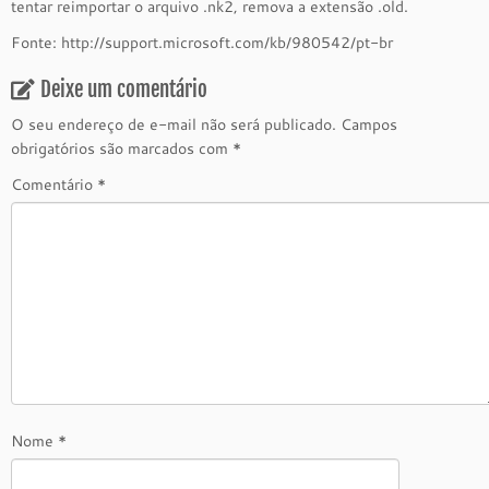
tentar reimportar o arquivo .nk2, remova a extensão .old.
Fonte: http://support.microsoft.com/kb/980542/pt-br
Deixe um comentário
O seu endereço de e-mail não será publicado.
Campos
obrigatórios são marcados com
*
Comentário
*
Nome
*