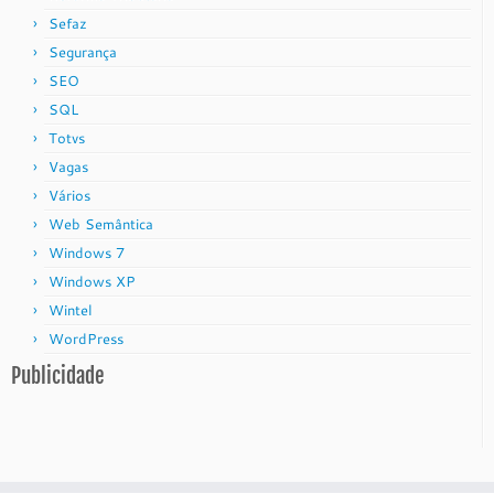
Sefaz
Segurança
SEO
SQL
Totvs
Vagas
Vários
Web Semântica
Windows 7
Windows XP
Wintel
WordPress
Publicidade