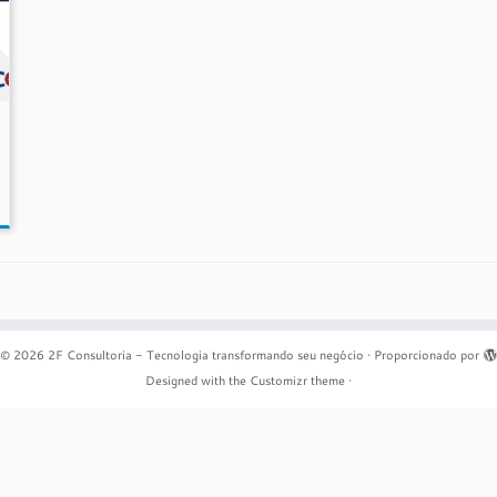
© 2026
2F Consultoria - Tecnologia transformando seu negócio
·
Proporcionado por
Designed with the
Customizr theme
·