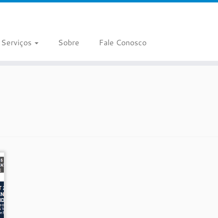
Serviços
Sobre
Fale Conosco