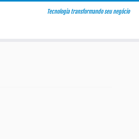
Tecnologia transformando seu negócio