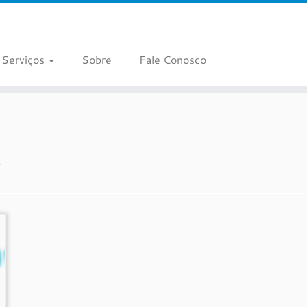
Serviços
Sobre
Fale Conosco
k