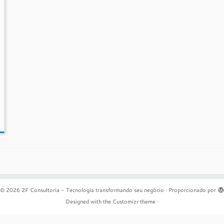
© 2026
2F Consultoria - Tecnologia transformando seu negócio
·
Proporcionado por
Designed with the
Customizr theme
·