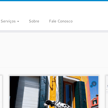
Serviços
Sobre
Fale Conosco
1