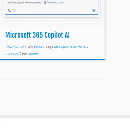
Microsoft 365 Copilot AI
25/05/2023
em
Vários
Tags
Inteligência artificial
/
microsoft
por
admin
·