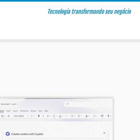
Tecnologia transformando seu negócio