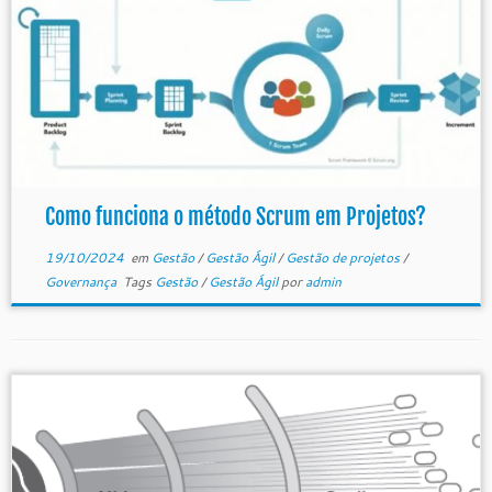
Como funciona o método Scrum em Projetos?
19/10/2024
em
Gestão
/
Gestão Ágil
/
Gestão de projetos
/
Governança
Tags
Gestão
/
Gestão Ágil
por
admin