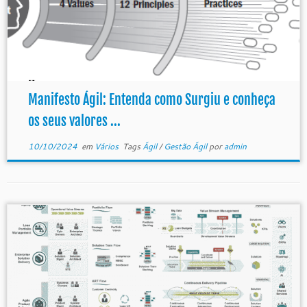
Manifesto Ágil: Entenda como Surgiu e conheça
os seus valores ...
10/10/2024
em
Vários
Tags
Ágil
/
Gestão Ágil
por
admin