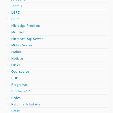
Joomla
LGPD
Linux
Microsiga Protheus
Microsoft
Microsoft Sql Server
Mídias Sociais
Mobile
Notícias
Office
Opensource
PHP
Programas
Protheus 12
Redes
Reforma Tributária
Sefaz