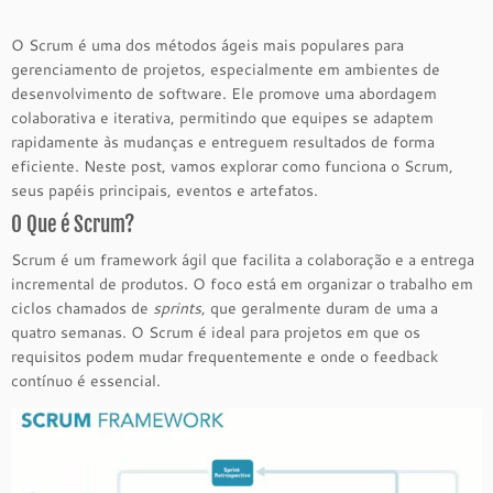
O Scrum é uma dos métodos ágeis mais populares para
gerenciamento de projetos, especialmente em ambientes de
desenvolvimento de software. Ele promove uma abordagem
colaborativa e iterativa, permitindo que equipes se adaptem
rapidamente às mudanças e entreguem resultados de forma
eficiente. Neste post, vamos explorar como funciona o Scrum,
seus papéis principais, eventos e artefatos.
O Que é Scrum?
Scrum é um framework ágil que facilita a colaboração e a entrega
incremental de produtos. O foco está em organizar o trabalho em
ciclos chamados de
sprints
, que geralmente duram de uma a
quatro semanas. O Scrum é ideal para projetos em que os
requisitos podem mudar frequentemente e onde o feedback
contínuo é essencial.