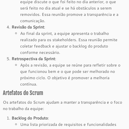
equipe discute o que foi feito no dia anterior, o que
será feito no dia atual e se há obstáculos a serem
removidos. Essa reunião promove a transparência e a
comunicação.
Revisão da Sprint
:
Ao final da sprint, a equipe apresenta o trabalho
realizado para os stakeholders. Essa reunião permite
coletar feedback e ajustar o backlog do produto
conforme necessário.
Retrospectiva da Sprint
:
Após a revisão, a equipe se reúne para refletir sobre o
que funcionou bem e o que pode ser melhorado no
próximo ciclo. O objetivo é promover a melhoria
contínua.
Artefatos do Scrum
Os artefatos do Scrum ajudam a manter a transparência e o foco
no trabalho da equipe:
Backlog do Produto
:
Uma lista priorizada de requisitos e funcionalidades