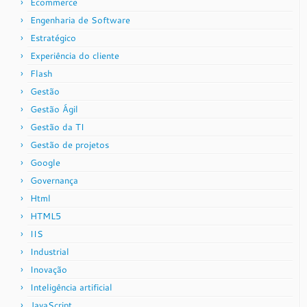
Ecommerce
Engenharia de Software
Estratégico
Experiência do cliente
Flash
Gestão
Gestão Ágil
Gestão da TI
Gestão de projetos
Google
Governança
Html
HTML5
IIS
Industrial
Inovação
Inteligência artificial
JavaScript