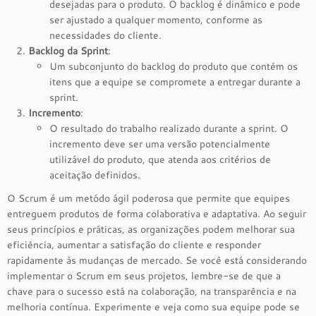
desejadas para o produto. O backlog é dinâmico e pode
ser ajustado a qualquer momento, conforme as
necessidades do cliente.
Backlog da Sprint
:
Um subconjunto do backlog do produto que contém os
itens que a equipe se compromete a entregar durante a
sprint.
Incremento
:
O resultado do trabalho realizado durante a sprint. O
incremento deve ser uma versão potencialmente
utilizável do produto, que atenda aos critérios de
aceitação definidos.
O Scrum é um metódo ágil poderosa que permite que equipes
entreguem produtos de forma colaborativa e adaptativa. Ao seguir
seus princípios e práticas, as organizações podem melhorar sua
eficiência, aumentar a satisfação do cliente e responder
rapidamente às mudanças de mercado. Se você está considerando
implementar o Scrum em seus projetos, lembre-se de que a
chave para o sucesso está na colaboração, na transparência e na
melhoria contínua. Experimente e veja como sua equipe pode se