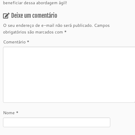
beneficiar dessa abordagem ágil!
Deixe um comentário
O seu endereço de e-mail não será publicado.
Campos
obrigatórios são marcados com
*
Comentário
*
Nome
*