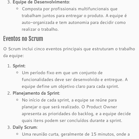
Equipe de Desenvolvimento
:
Composta por profissionais multifuncionais que
trabalham juntos para entregar o produto. A equipe é
auto-organizada e tem autonomia para decidir como
realizar o trabalho.
Eventos no Scrum
O Scrum inclui cinco eventos principais que estruturam o trabalho
da equipe:
Sprint
:
Um período fixo em que um conjunto de
funcionalidades deve ser desenvolvido e entregue. A
equipe define um objetivo claro para cada sprint.
Planejamento da Sprint
:
No início de cada sprint, a equipe se reúne para
planejar o que será realizado. O Product Owner
apresenta as prioridades do backlog, e a equipe decide
quais itens podem ser concluídos durante a sprint.
Daily Scrum
:
Uma reunião curta, geralmente de 15 minutos, onde a