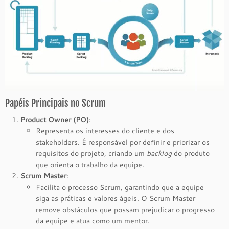
Papéis Principais no Scrum
Product Owner (PO)
:
Representa os interesses do cliente e dos
stakeholders. É responsável por definir e priorizar os
requisitos do projeto, criando um
backlog
do produto
que orienta o trabalho da equipe.
Scrum Master
:
Facilita o processo Scrum, garantindo que a equipe
siga as práticas e valores ágeis. O Scrum Master
remove obstáculos que possam prejudicar o progresso
da equipe e atua como um mentor.