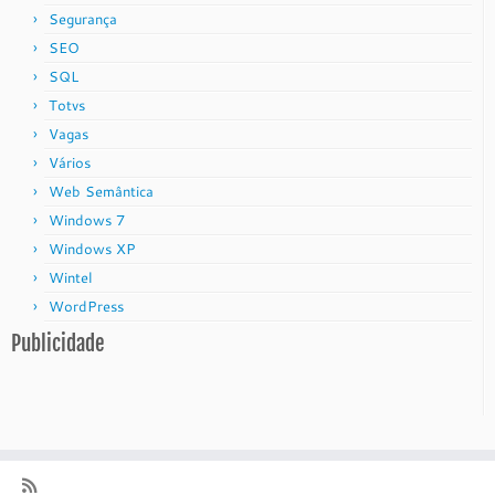
Segurança
SEO
SQL
Totvs
Vagas
Vários
Web Semântica
Windows 7
Windows XP
Wintel
WordPress
Publicidade