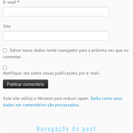
E-mail
*
Site
Salvar meus dados neste navegador para a próxima vez que eu
comentar.
Notifique-me sobre novas publicações por e-mail.
Este site utiliza o Akismet para reduzir spam.
Saiba como seus
dados em comentários são processados
.
Navegação do post