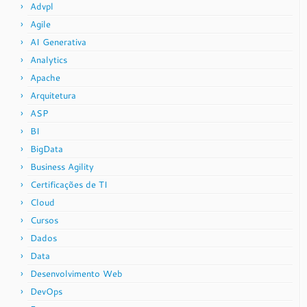
Advpl
Agile
AI Generativa
Analytics
Apache
Arquitetura
ASP
BI
BigData
Business Agility
Certificações de TI
Cloud
Cursos
Dados
Data
Desenvolvimento Web
DevOps