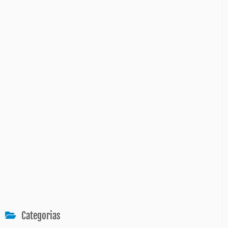
Categorias