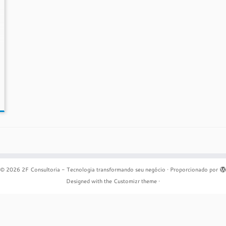
© 2026
2F Consultoria - Tecnologia transformando seu negócio
·
Proporcionado por
Designed with the
Customizr theme
·