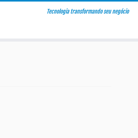
Tecnologia transformando seu negócio