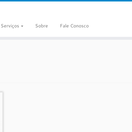
Serviços
Sobre
Fale Conosco