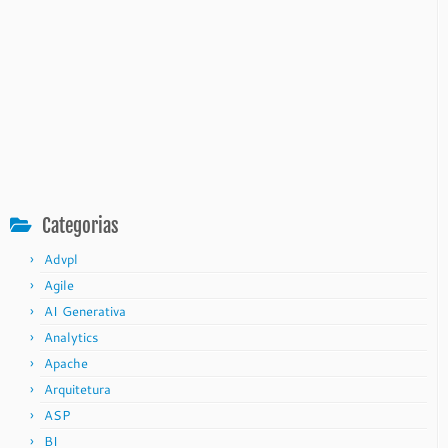
Categorias
Advpl
Agile
AI Generativa
Analytics
Apache
Arquitetura
ASP
BI