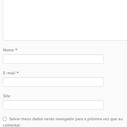
Nome
*
E-mail
*
Site
Salvar meus dados neste navegador para a próxima vez que eu
comentar.