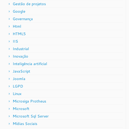
Gestão de projetos
Google
Governança
Html
HTML5
IIS
Industrial
Inovação
Inteligência artificial
JavaScript
Joomla
LGPD
Linux
Microsiga Protheus
Microsoft
Microsoft Sql Server
Mídias Sociais