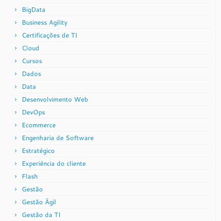
BigData
Business Agility
Certificações de TI
Cloud
Cursos
Dados
Data
Desenvolvimento Web
DevOps
Ecommerce
Engenharia de Software
Estratégico
Experiência do cliente
Flash
Gestão
Gestão Ágil
Gestão da TI