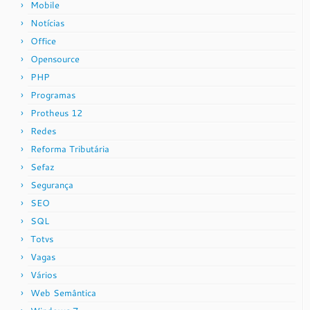
Mobile
Notícias
Office
Opensource
PHP
Programas
Protheus 12
Redes
Reforma Tributária
Sefaz
Segurança
SEO
SQL
Totvs
Vagas
Vários
Web Semântica