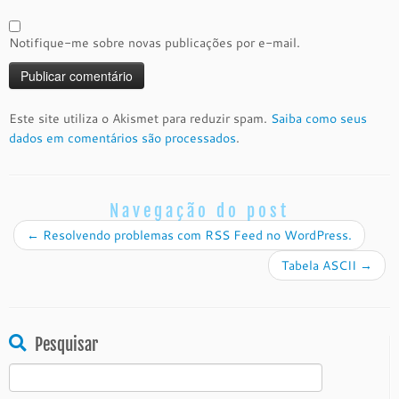
Notifique-me sobre novas publicações por e-mail.
Este site utiliza o Akismet para reduzir spam.
Saiba como seus
dados em comentários são processados
.
Navegação do post
←
Resolvendo problemas com RSS Feed no WordPress.
Tabela ASCII
→
Pesquisar
Pesquisar
por: