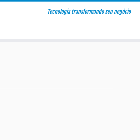
Tecnologia transformando seu negócio