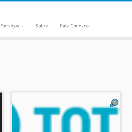
Serviços
Sobre
Fale Conosco
2