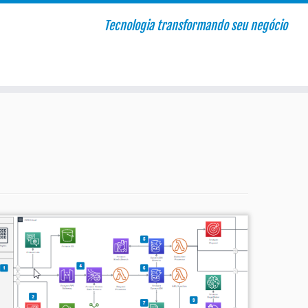
Tecnologia transformando seu negócio