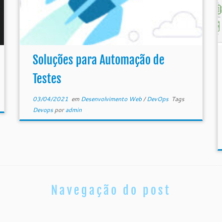
Soluções para Automação de
Testes
03/04/2021
em
Desenvolvimento Web
/
DevOps
Tags
Devops
por
admin
Navegação do post