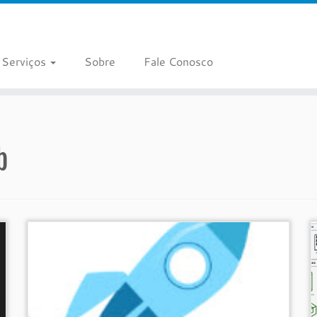
Serviços
Sobre
Fale Conosco
b