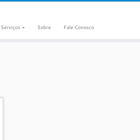
Serviços
Sobre
Fale Conosco