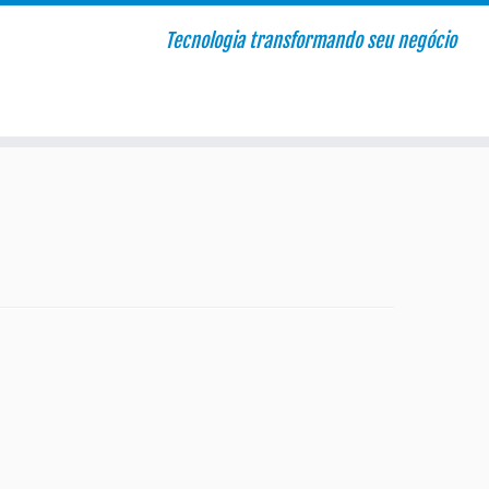
Tecnologia transformando seu negócio