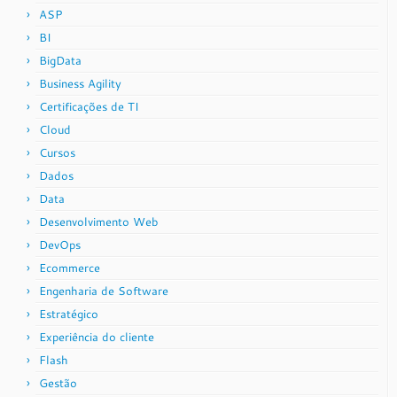
ASP
BI
BigData
Business Agility
Certificações de TI
Cloud
Cursos
Dados
Data
Desenvolvimento Web
DevOps
Ecommerce
Engenharia de Software
Estratégico
Experiência do cliente
Flash
Gestão