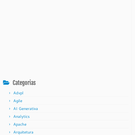
Categorias
Advpl
Agile
AI Generativa
Analytics
Apache
Arquitetura