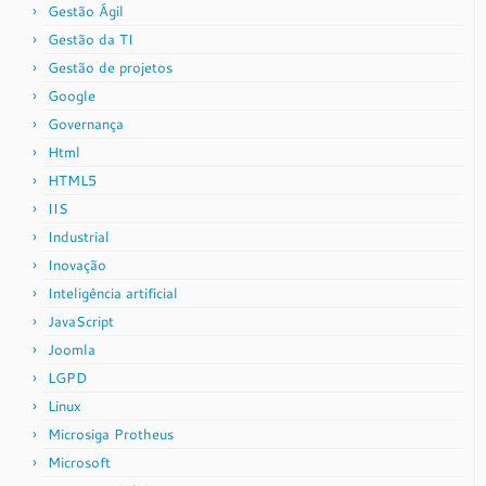
Gestão Ágil
Gestão da TI
Gestão de projetos
Google
Governança
Html
HTML5
IIS
Industrial
Inovação
Inteligência artificial
JavaScript
Joomla
LGPD
Linux
Microsiga Protheus
Microsoft