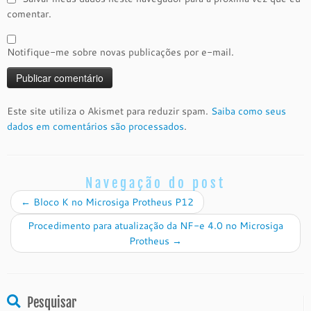
comentar.
Notifique-me sobre novas publicações por e-mail.
Este site utiliza o Akismet para reduzir spam.
Saiba como seus
dados em comentários são processados
.
Navegação do post
←
Bloco K no Microsiga Protheus P12
Procedimento para atualização da NF-e 4.0 no Microsiga
Protheus
→
Pesquisar