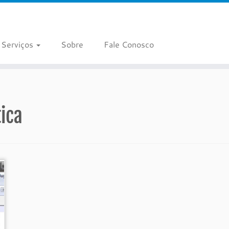
Serviços
Sobre
Fale Conosco
ica