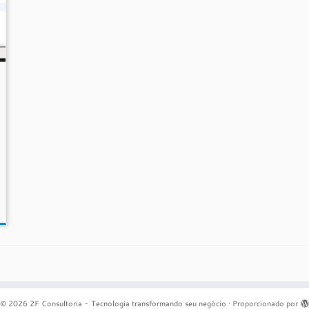
© 2026
2F Consultoria - Tecnologia transformando seu negócio
·
Proporcionado por