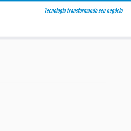
Tecnologia transformando seu negócio