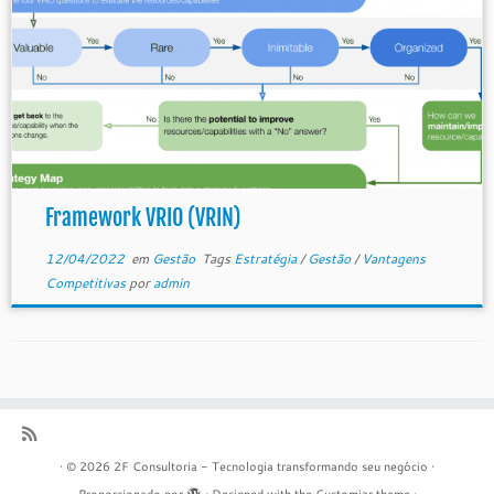
Framework VRIO (VRIN)
12/04/2022
em
Gestão
Tags
Estratégia
/
Gestão
/
Vantagens
Competitivas
por
admin
·
© 2026
2F Consultoria - Tecnologia transformando seu negócio
·