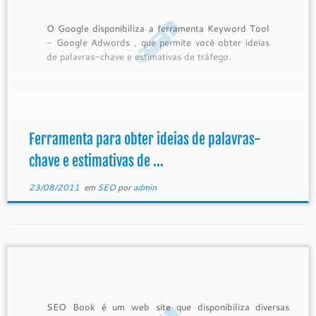
O Google disponibiliza a ferramenta Keyword Tool
- Google Adwords , que permite você obter ideias
de palavras-chave e estimativas de tráfego.
Ferramenta para obter ideias de palavras-
chave e estimativas de ...
23/08/2011
em
SEO
por
admin
SEO Book é um web site que disponibiliza diversas