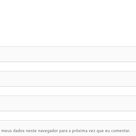
r meus dados neste navegador para a próxima vez que eu comentar.