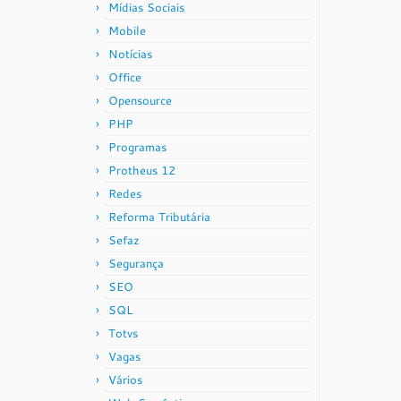
Mídias Sociais
Mobile
Notícias
Office
Opensource
PHP
Programas
Protheus 12
Redes
Reforma Tributária
Sefaz
Segurança
SEO
SQL
Totvs
Vagas
Vários