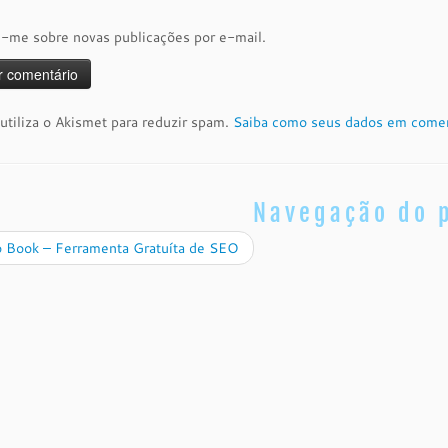
e-me sobre novas publicações por e-mail.
 utiliza o Akismet para reduzir spam.
Saiba como seus dados em comen
Navegação do 
 Book – Ferramenta Gratuíta de SEO