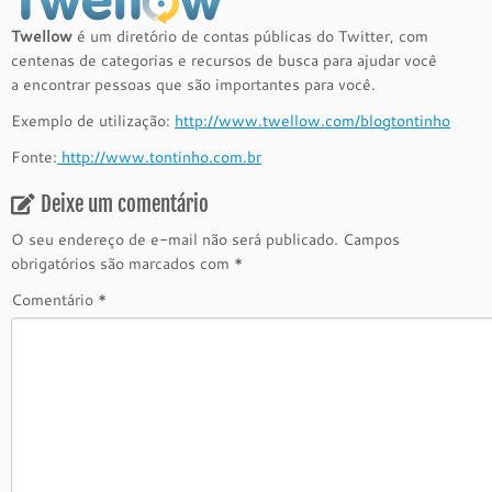
Twellow
é um diretório de contas públicas do Twitter, com
centenas de categorias e recursos de busca para ajudar você
a encontrar pessoas que são importantes para você.
Exemplo de utilização:
http://www.twellow.com/blogtontinho
Fonte:
http://www.tontinho.com.br
Deixe um comentário
O seu endereço de e-mail não será publicado.
Campos
obrigatórios são marcados com
*
Comentário
*