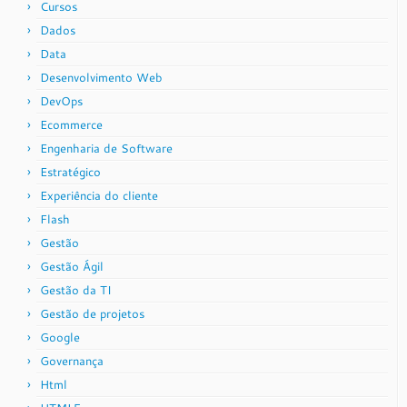
Cursos
Dados
Data
Desenvolvimento Web
DevOps
Ecommerce
Engenharia de Software
Estratégico
Experiência do cliente
Flash
Gestão
Gestão Ágil
Gestão da TI
Gestão de projetos
Google
Governança
Html