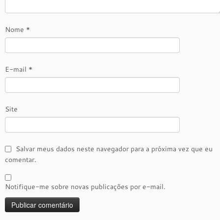
Nome
*
E-mail
*
Site
Salvar meus dados neste navegador para a próxima vez que eu
comentar.
Notifique-me sobre novas publicações por e-mail.