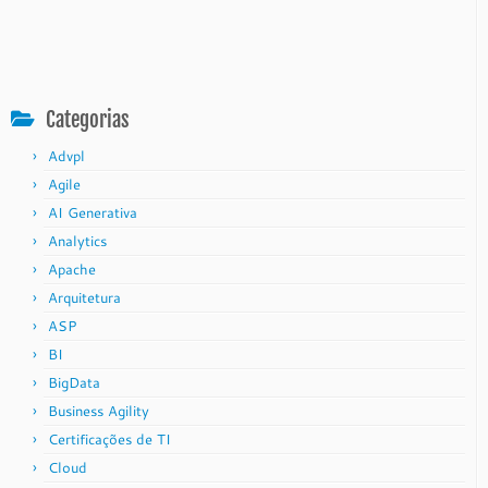
Categorias
Advpl
Agile
AI Generativa
Analytics
Apache
Arquitetura
ASP
BI
BigData
Business Agility
Certificações de TI
Cloud