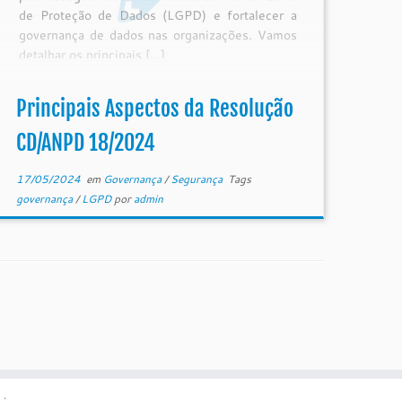
de Proteção de Dados (LGPD) e fortalecer a
governança de dados nas organizações. Vamos
detalhar os principais […]
Principais Aspectos da Resolução
CD/ANPD 18/2024
17/05/2024
em
Governança
/
Segurança
Tags
governança
/
LGPD
por
admin
·