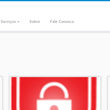
Serviços
Sobre
Fale Conosco