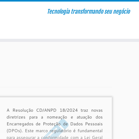
Tecnologia transformando seu negócio
A Resolução CD/ANPD 18/2024 traz novas
diretrizes para a nomeação e atuação dos
Encarregados de Proteção de Dados Pessoais
(DPOs). Este marco regulatório é fundamental
para assegurar a conformidade com a Lei Geral