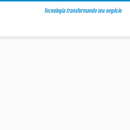
Tecnologia transformando seu negócio