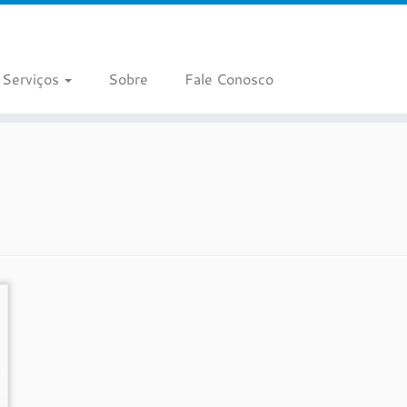
Serviços
Sobre
Fale Conosco