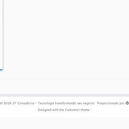
© 2026
2F Consultoria - Tecnologia transformando seu negócio
·
Proporcionado por
Designed with the
Customizr theme
·