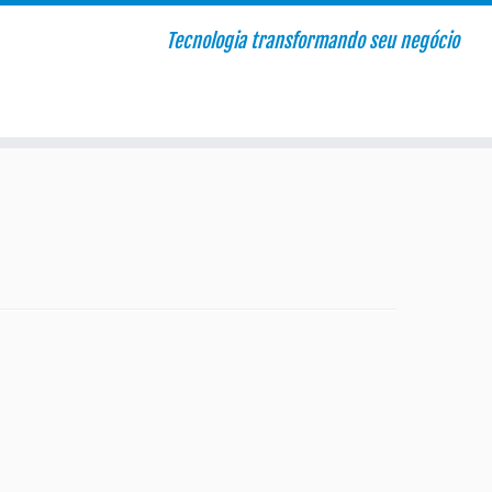
Tecnologia transformando seu negócio