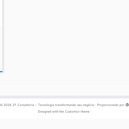
© 2026
2F Consultoria - Tecnologia transformando seu negócio
·
Proporcionado por
Designed with the
Customizr theme
·