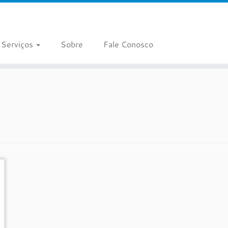
Serviços
Sobre
Fale Conosco