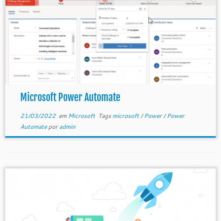
Microsoft Power Automate
21/03/2022
em
Microsoft
Tags
microsoft
/
Power
/
Power
Automate
por
admin