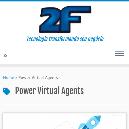
Tecnologia transformando seu negócio
Skip
to
Home
»
Power Virtual Agents
content
Power Virtual Agents