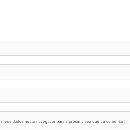
r meus dados neste navegador para a próxima vez que eu comentar.