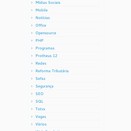
Mídias Sociais
Mobile
Notícias
Office
Opensource
PHP
Programas
Protheus 12
Redes
Reforma Tributária
Sefaz
Segurança
SEO
SQL
Totvs
Vagas
Vários