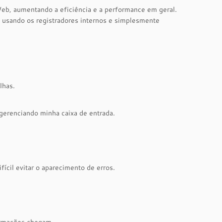
eb, aumentando a eficiência e a performance em geral.
p usando os registradores internos e simplesmente
lhas.
gerenciando minha caixa de entrada.
fícil evitar o aparecimento de erros.