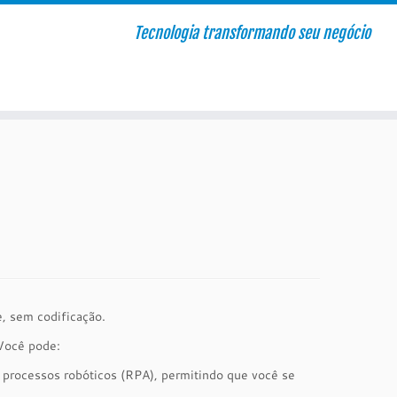
Tecnologia transformando seu negócio
, sem codificação.
Você pode:
de processos robóticos (RPA), permitindo que você se