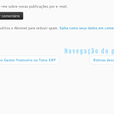
e-me sobre novas publicações por e-mail.
 utiliza o Akismet para reduzir spam.
Saiba como seus dados em comen
Navegação do 
o Gestor financeiro no Totvs ERP
Rotinas des