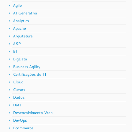
Agile
AI Generativa
Analytics
Apache
Arquitetura
ASP
BI
BigData
Business Agility
Certificações de TI
Cloud
Cursos
Dados
Data
Desenvolvimento Web
DevOps
Ecommerce