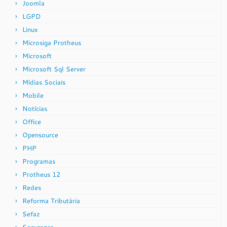
Joomla
LGPD
Linux
Microsiga Protheus
Microsoft
Microsoft Sql Server
Mídias Sociais
Mobile
Notícias
Office
Opensource
PHP
Programas
Protheus 12
Redes
Reforma Tributária
Sefaz