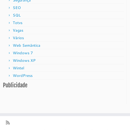
Segurança
SEO
SQL
Totvs
Vagas
Vários
Web Semântica
Windows 7
Windows XP
Wintel
WordPress
Publicidade