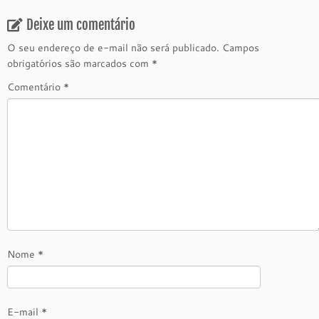
Deixe um comentário
O seu endereço de e-mail não será publicado.
Campos
obrigatórios são marcados com
*
Comentário
*
Nome
*
E-mail
*