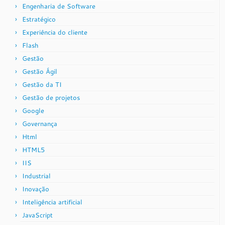
Engenharia de Software
Estratégico
Experiência do cliente
Flash
Gestão
Gestão Ágil
Gestão da TI
Gestão de projetos
Google
Governança
Html
HTML5
IIS
Industrial
Inovação
Inteligência artificial
JavaScript