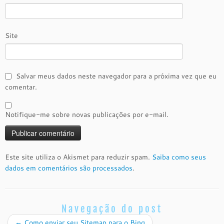
Site
Salvar meus dados neste navegador para a próxima vez que eu
comentar.
Notifique-me sobre novas publicações por e-mail.
Este site utiliza o Akismet para reduzir spam.
Saiba como seus
dados em comentários são processados
.
Navegação do post
←
Como enviar seu Sitemap para o Bing