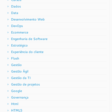
Dados
Data
Desenvolvimento Web
DevOps
Ecommerce
Engenharia de Software
Estratégico
Experiência do cliente
Flash
Gestão
Gestão Ágil
Gestão da TI
Gestão de projetos
Google
Governança
Html
HTML5