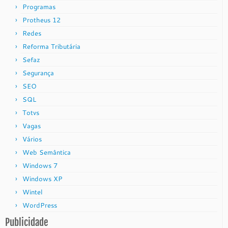
Programas
Protheus 12
Redes
Reforma Tributária
Sefaz
Segurança
SEO
SQL
Totvs
Vagas
Vários
Web Semântica
Windows 7
Windows XP
Wintel
WordPress
Publicidade