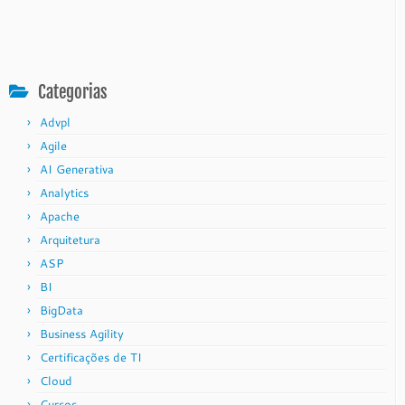
Categorias
Advpl
Agile
AI Generativa
Analytics
Apache
Arquitetura
ASP
BI
BigData
Business Agility
Certificações de TI
Cloud
Cursos