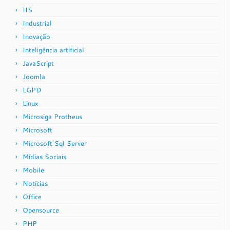
IIS
Industrial
Inovação
Inteligência artificial
JavaScript
Joomla
LGPD
Linux
Microsiga Protheus
Microsoft
Microsoft Sql Server
Mídias Sociais
Mobile
Notícias
Office
Opensource
PHP