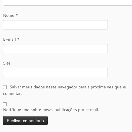
Nome
*
E-mail
*
Site
Salvar meus dados neste navegador para a próxima vez que eu
comentar.
Notifique-me sobre novas publicações por e-mail.