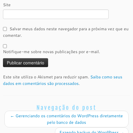
Site
Salvar meus dados neste navegador para a próxima vez que eu
comentar.
Notifique-me sobre novas publicações por e-mail.
Este site utiliza o Akismet para reduzir spam.
Saiba como seus
dados em comentários são processados
.
Navegação do post
←
Gerenciando os comentários do WordPress diretamente
pelo banco de dados
Fazendo backup do WordPress
→