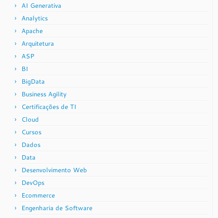
AI Generativa
Analytics
Apache
Arquitetura
ASP
BI
BigData
Business Agility
Certificações de TI
Cloud
Cursos
Dados
Data
Desenvolvimento Web
DevOps
Ecommerce
Engenharia de Software