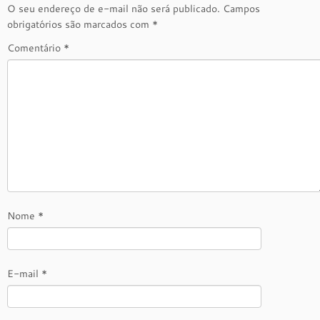
O seu endereço de e-mail não será publicado.
Campos
obrigatórios são marcados com
*
Comentário
*
Nome
*
E-mail
*