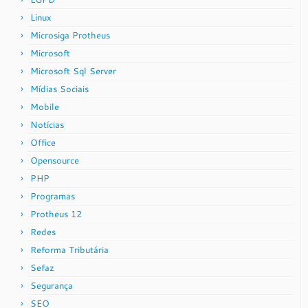
Linux
Microsiga Protheus
Microsoft
Microsoft Sql Server
Mídias Sociais
Mobile
Notícias
Office
Opensource
PHP
Programas
Protheus 12
Redes
Reforma Tributária
Sefaz
Segurança
SEO