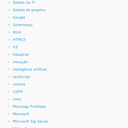
Gestão da TI
Gestão de projetos
Google
Governança
Html
HTML5
IIS
Industrial
Inovação
Inteligência artificial
JavaScript
Joomla
LGPD
Linux
Microsiga Protheus
Microsoft
Microsoft Sql Server