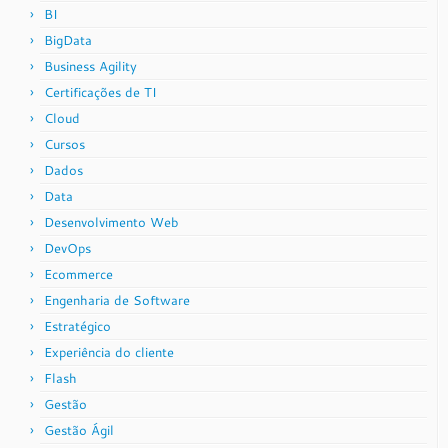
BI
BigData
Business Agility
Certificações de TI
Cloud
Cursos
Dados
Data
Desenvolvimento Web
DevOps
Ecommerce
Engenharia de Software
Estratégico
Experiência do cliente
Flash
Gestão
Gestão Ágil