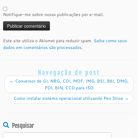
Notifique-me sobre novas publicações por e-mail.
Este site utiliza o Akismet para reduzir spam.
Saiba como seus
dados em comentários são processados
.
Navegação do post
←
Conversor de GI, NRG, CDI, MDF, IMG, B5I, B6I, DMG,
PDI, BIN, CCD para ISO
Como instalar sistema operacional utilizando Pen Drive
→
Pesquisar
Pesquisar