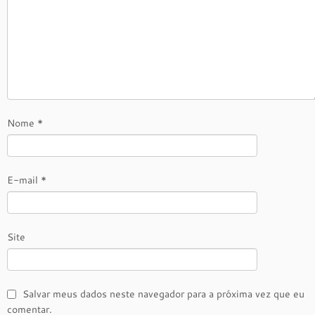
Nome
*
E-mail
*
Site
Salvar meus dados neste navegador para a próxima vez que eu
comentar.