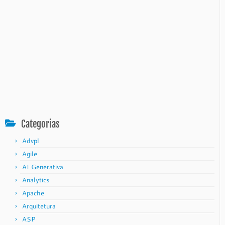
Categorias
Advpl
Agile
AI Generativa
Analytics
Apache
Arquitetura
ASP