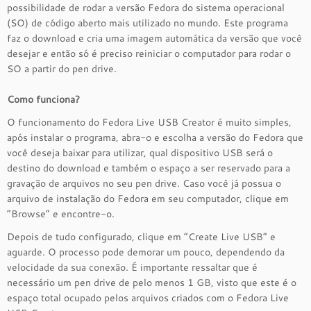
possibilidade de rodar a versão Fedora do sistema operacional
(SO) de código aberto mais utilizado no mundo. Este programa
faz o download e cria uma imagem automática da versão que você
desejar e então só é preciso reiniciar o computador para rodar o
SO a partir do pen drive.
Como funciona?
O funcionamento do Fedora Live USB Creator é muito simples,
após instalar o programa, abra-o e escolha a versão do Fedora que
você deseja baixar para utilizar, qual dispositivo USB será o
destino do download e também o espaço a ser reservado para a
gravação de arquivos no seu pen drive. Caso você já possua o
arquivo de instalação do Fedora em seu computador, clique em
“Browse” e encontre-o.
Depois de tudo configurado, clique em “Create Live USB” e
aguarde. O processo pode demorar um pouco, dependendo da
velocidade da sua conexão. É importante ressaltar que é
necessário um pen drive de pelo menos 1 GB, visto que este é o
espaço total ocupado pelos arquivos criados com o Fedora Live