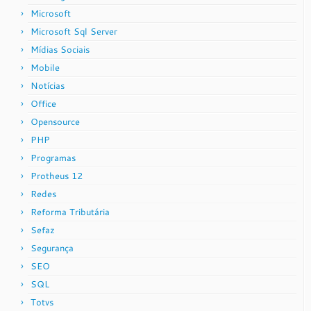
Microsoft
Microsoft Sql Server
Mídias Sociais
Mobile
Notícias
Office
Opensource
PHP
Programas
Protheus 12
Redes
Reforma Tributária
Sefaz
Segurança
SEO
SQL
Totvs