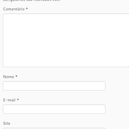
Comentário
*
Nome
*
E-mail
*
Site