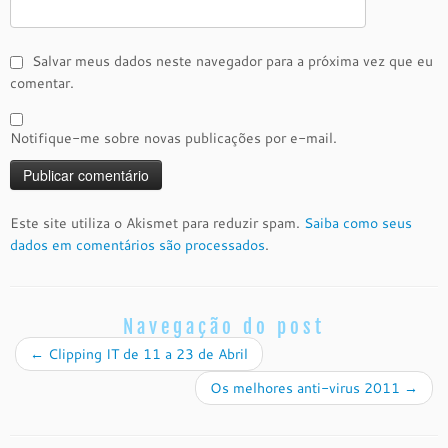
Salvar meus dados neste navegador para a próxima vez que eu
comentar.
Notifique-me sobre novas publicações por e-mail.
Este site utiliza o Akismet para reduzir spam.
Saiba como seus
dados em comentários são processados
.
Navegação do post
←
Clipping IT de 11 a 23 de Abril
Os melhores anti-virus 2011
→