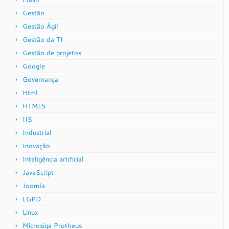
Gestão
Gestão Ágil
Gestão da TI
Gestão de projetos
Google
Governança
Html
HTML5
IIS
Industrial
Inovação
Inteligência artificial
JavaScript
Joomla
LGPD
Linux
Microsiga Protheus