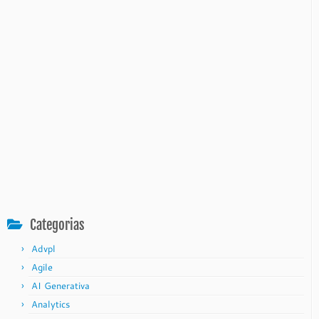
Categorias
Advpl
Agile
AI Generativa
Analytics