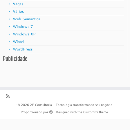
Vagas
Vários
Web Semântica
Windows 7
Windows XP
Wintel
WordPress
Publicidade
·
© 2026
2F Consultoria - Tecnologia transformando seu negócio
·
Proporcionado por
·
Designed with the
Customizr theme
·