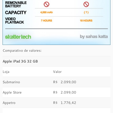
Comparativo de valores:
Apple iPad 3G 32 GB
Loja
Valor
Submarino
R$ 2.099,00
Apple Store
R$ 2.099,00
Appetro
R$ 1.776,42