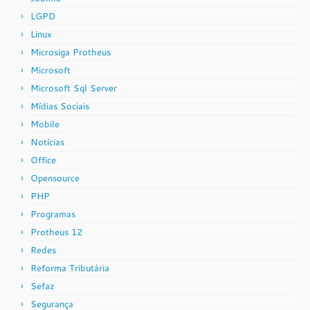
LGPD
Linux
Microsiga Protheus
Microsoft
Microsoft Sql Server
Mídias Sociais
Mobile
Notícias
Office
Opensource
PHP
Programas
Protheus 12
Redes
Reforma Tributária
Sefaz
Segurança