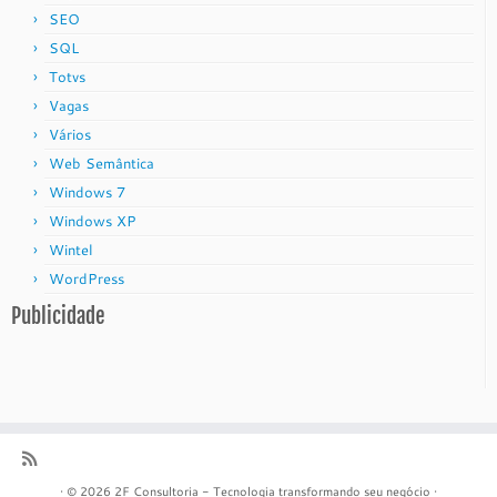
SEO
SQL
Totvs
Vagas
Vários
Web Semântica
Windows 7
Windows XP
Wintel
WordPress
Publicidade
·
© 2026
2F Consultoria - Tecnologia transformando seu negócio
·