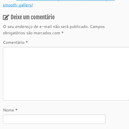
smooth-gallery/
Deixe um comentário
O seu endereço de e-mail não será publicado.
Campos
obrigatórios são marcados com
*
Comentário
*
Nome
*