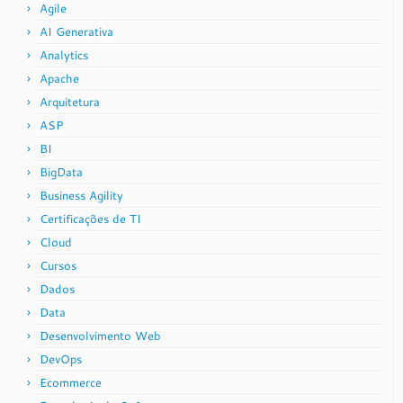
Agile
AI Generativa
Analytics
Apache
Arquitetura
ASP
BI
BigData
Business Agility
Certificações de TI
Cloud
Cursos
Dados
Data
Desenvolvimento Web
DevOps
Ecommerce