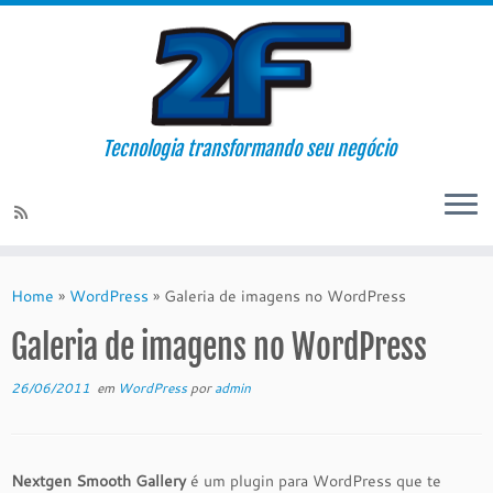
Tecnologia transformando seu negócio
Skip
to
Home
»
WordPress
»
Galeria de imagens no WordPress
content
Galeria de imagens no WordPress
26/06/2011
em
WordPress
por
admin
Nextgen Smooth Gallery
é um plugin para WordPress que te