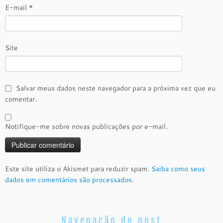
E-mail
*
Site
Salvar meus dados neste navegador para a próxima vez que eu
comentar.
Notifique-me sobre novas publicações por e-mail.
Este site utiliza o Akismet para reduzir spam.
Saiba como seus
dados em comentários são processados
.
Navegação do post